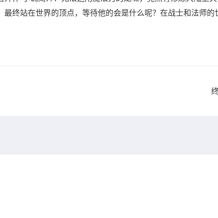
，最终站在世界的顶点，等待他的会是什么呢？在战士和法师的