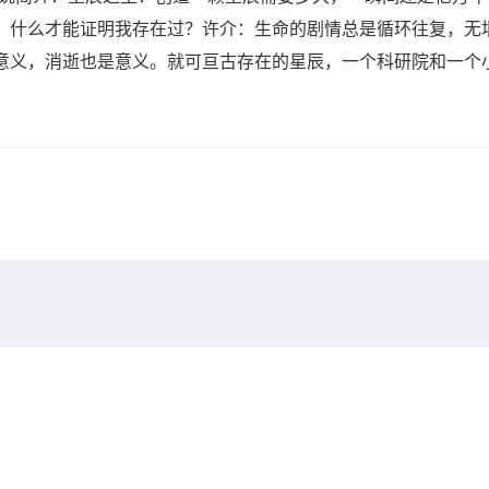
，什么才能证明我存在过？许介：生命的剧情总是循环往复，无
意义，消逝也是意义。就可亘古存在的星辰，一个科研院和一个