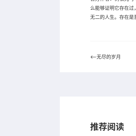
么能够证明它存在过
无二的人生。存在是
⟵无尽的岁月
推荐阅读